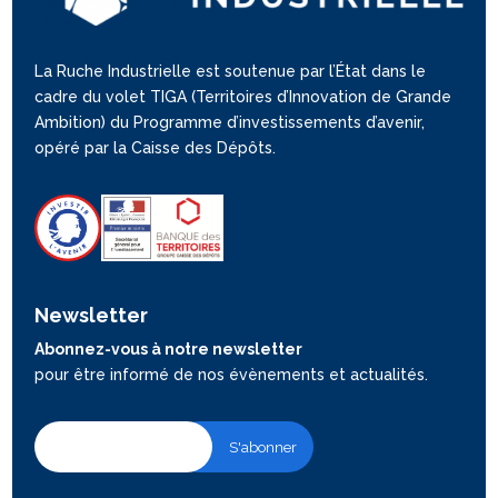
La Ruche Industrielle est soutenue par l’État dans le
cadre du volet TIGA (Territoires d’Innovation de Grande
Ambition) du Programme d’investissements d’avenir,
opéré par la Caisse des Dépôts.
Newsletter
Abonnez-vous à notre newsletter
pour être informé de nos évènements et actualités.