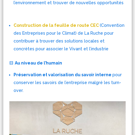
l’environnement et trouver de nouvelles opportunités
Construction de la feuille de route CEC
(Convention
des Entreprises pour le Climat)
de La Ruche pour
contribuer à trouver des solutions locales et
concrètes pour associer le Vivant et l’industrie
🟨
Au niveau de l’humain
Préservation et valorisation du savoir interne
pour
conserver les savoirs de l’entreprise malgré les turn-
over
.