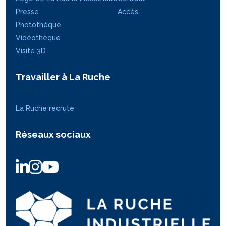
Presse
Accès
Photothèque
Vidéothèque
Visite 3D
Travailler à La Ruche
La Ruche recrute
Réseaux sociaux