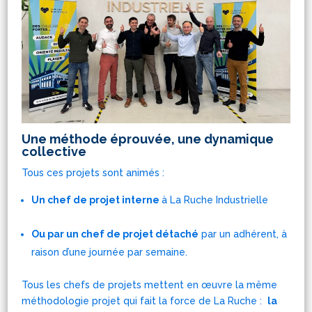
Une méthode éprouvée, une dynamique
collective
Tous ces projets sont animés :
Un chef de projet interne
à La Ruche Industrielle
Ou par un chef de projet détaché
par un adhérent, à
raison d’une journée par semaine.
Tous les chefs de projets mettent en œuvre la même
méthodologie projet qui fait la force de La Ruche :
la