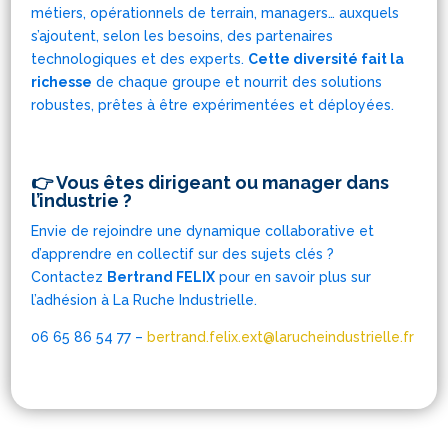
métiers, opérationnels de terrain, managers… auxquels
s’ajoutent, selon les besoins, des partenaires
technologiques et des experts.
Cette diversité fait la
richesse
de chaque groupe et nourrit des solutions
robustes, prêtes à être expérimentées et déployées.
👉
Vous êtes dirigeant ou manager dans
l’industrie ?
Envie de rejoindre une dynamique collaborative et
d’apprendre en collectif sur des sujets clés ?
Contactez
Bertrand FELIX
pour en savoir plus sur
l’adhésion à La Ruche Industrielle.
06 65 86 54 77 –
bertrand.felix.ext@larucheindustrielle.fr