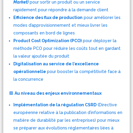
Market)
pour sortir un produit ou un service
rapidement pour répondre à la demande client
Efficience des flux de production
pour améliorer les
modes
d’approvisionnement et mieux livrer les
composants en bord de lignes
Product Cost Optimization (PCO)
pour déployer la
méthode PCO pour réduire les coûts tout en gardant
la valeur ajoutée du produit
Digitalisation au service de l’excellence
opérationnelle
pour booster la compétitivité face à
la concurrence
🟩
Au niveau des enjeux environnementaux
Implémentation de la régulation CSRD
(Directive
européenne relative à la publication d’informations en
matière de durabilité par les entreprises) pour mieux
se préparer aux évolutions réglementaires liées à