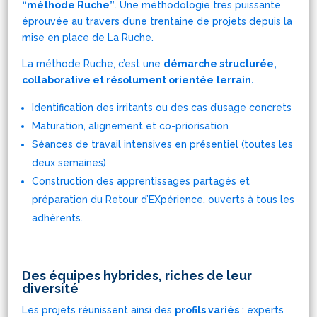
“méthode Ruche”
. Une méthodologie très puissante
éprouvée au travers d’une trentaine de projets depuis la
mise en place de La Ruche.
La méthode Ruche, c’est une
démarche structurée,
collaborative et résolument orientée terrain.
Identification des irritants ou des cas d’usage concrets
Maturation, alignement et co-priorisation
Séances de travail intensives en présentiel (toutes les
deux semaines)
Construction des apprentissages partagés et
préparation du Retour d’EXpérience, ouverts à tous les
adhérents.
Des équipes hybrides, riches de leur
diversité
Les projets réunissent ainsi des
profils variés
: experts