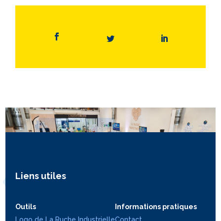
Liens utiles
Outils
Informations pratiques
Logo de La Ruche Industrielle
Contact