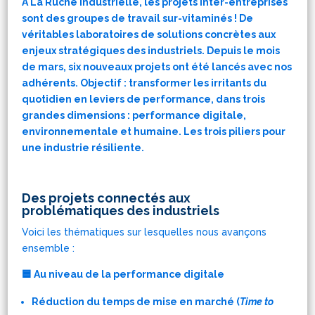
À La Ruche Industrielle, les projets inter-entreprises
sont des groupes de travail sur-vitaminés ! De
véritables laboratoires de solutions concrètes aux
enjeux stratégiques des industriels. Depuis le mois
de mars, six nouveaux projets ont été lancés avec nos
adhérents. Objectif : transformer les irritants du
quotidien en leviers de performance, dans trois
grandes dimensions : performance digitale,
environnementale et humaine. Les trois piliers pour
une industrie résiliente.
Des projets connectés aux
problématiques des industriels
Voici les thématiques sur lesquelles nous avançons
ensemble :
🟦 Au niveau de la performance digitale
Réduction du temps de mise en marché (
Time to