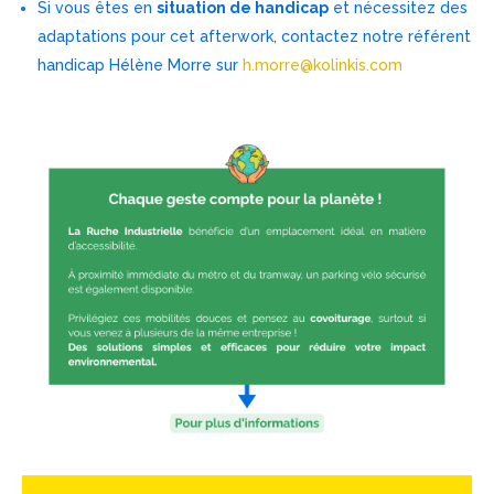
Si vous êtes en
situation de handicap
et nécessitez des
adaptations pour cet afterwork, contactez notre référent
handicap Hélène Morre sur
h.morre@kolinkis.com