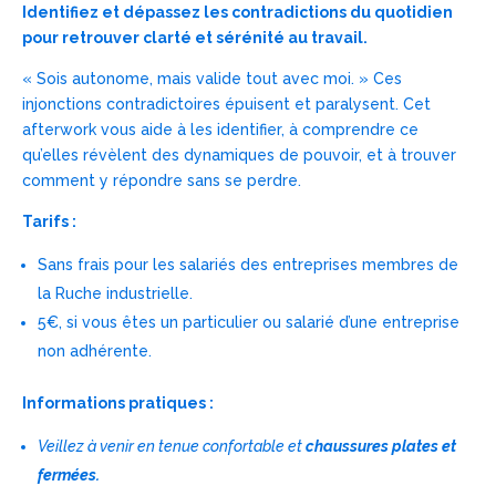
Identifiez et dépassez les contradictions du quotidien
pour retrouver clarté et sérénité au travail.
« Sois autonome, mais valide tout avec moi. » Ces
injonctions contradictoires épuisent et paralysent. Cet
afterwork vous aide à les identifier, à comprendre ce
qu’elles révèlent des dynamiques de pouvoir, et à trouver
comment y répondre sans se perdre.
Tarifs :
Sans frais pour les salariés des entreprises membres de
la Ruche industrielle.
5€, si vous êtes un particulier ou salarié d’une entreprise
non adhérente.
Informations pratiques :
Veillez à venir en tenue confortable et
chaussures plates et
fermées.