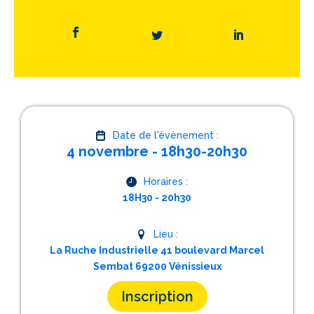
Date de l'évènement :
4 novembre - 18h30-20h30
Horaires :
18H30 - 20h30
Lieu :
La Ruche Industrielle 41 boulevard Marcel
Sembat 69200 Vénissieux
Inscription