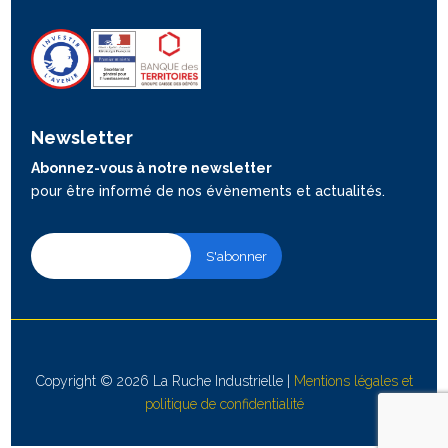
Newsletter
Abonnez-vous à notre newsletter
pour être informé de nos évènements et actualités.
Copyright © 2026 La Ruche Industrielle |
Mentions légales et
politique de confidentialité