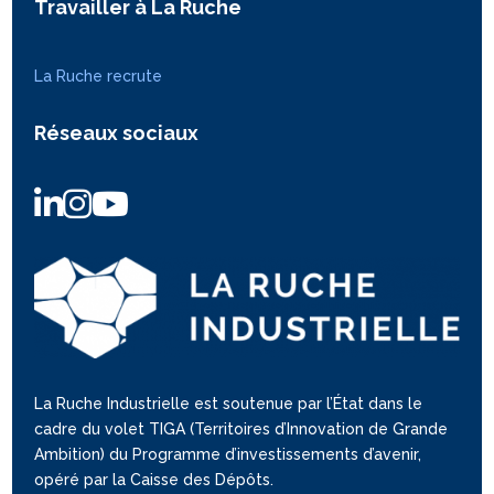
Travailler à La Ruche
La Ruche recrute
Réseaux sociaux
La Ruche Industrielle est soutenue par l’État dans le
cadre du volet TIGA (Territoires d’Innovation de Grande
Ambition) du Programme d’investissements d’avenir,
opéré par la Caisse des Dépôts.