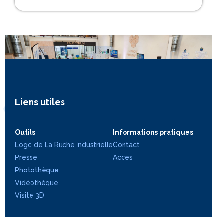
Liens utiles
Outils
Informations pratiques
Logo de La Ruche Industrielle
Contact
Presse
Accès
Photothèque
Vidéothèque
Visite 3D