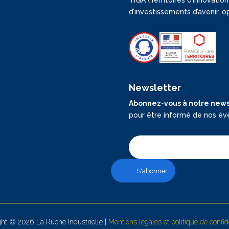
d’investissements d’avenir, 
Newsletter
Abonnez-vous à notre news
pour être informé de nos év
ht © 2026 La Ruche Industrielle |
Mentions légales et politique de confide