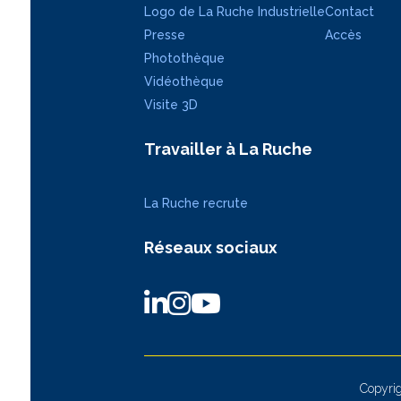
Logo de La Ruche Industrielle
Contact
Presse
Accès
Photothèque
Vidéothèque
Visite 3D
Travailler à La Ruche
La Ruche recrute
Réseaux sociaux
Copyrig