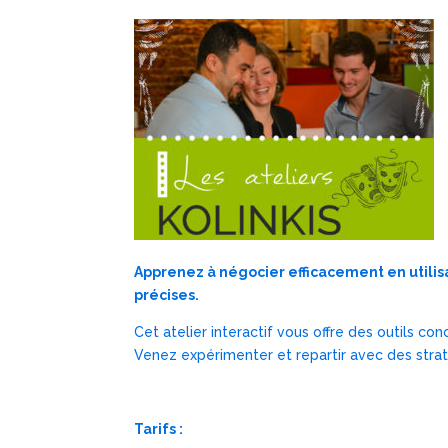
Apprenez à négocier efficacement en util
précises.
Cet atelier interactif vous offre des outils c
Venez expérimenter et repartir avec des stra
Tarifs :