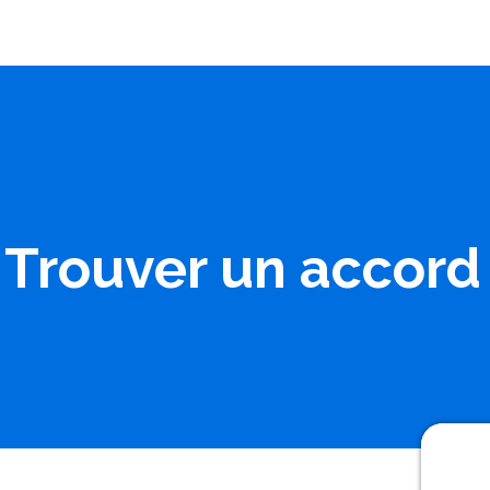
 Trouver un accord