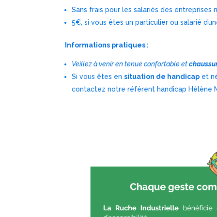
Sans frais pour les salariés des entreprises
5€, si vous êtes un particulier ou salarié d’
Informations pratiques :
Veillez à venir en tenue confortable et
chaussur
Si vous êtes en
situation de handicap
et né
contactez notre référent handicap Hélène 