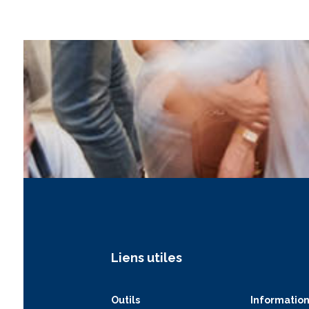
Liens utiles
Outils
Information