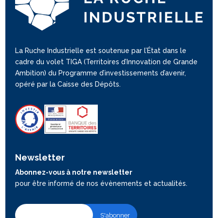
La Ruche Industrielle est soutenue par l’État dans le
cadre du volet TIGA (Territoires d’Innovation de Grande
Ambition) du Programme d’investissements d’avenir,
opéré par la Caisse des Dépôts.
Newsletter
Abonnez-vous à notre newsletter
pour être informé de nos évènements et actualités.