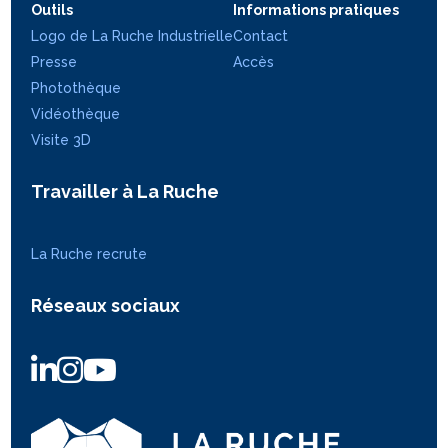
Outils
Informations pratiques
Logo de La Ruche Industrielle
Contact
Presse
Accès
Photothèque
Vidéothèque
Visite 3D
Travailler à La Ruche
La Ruche recrute
Réseaux sociaux