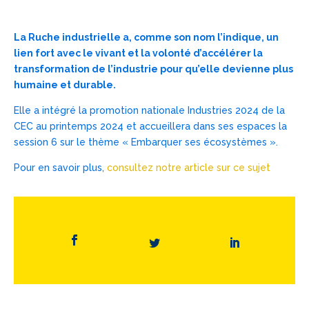
La Ruche industrielle a, comme son nom l’indique, un
lien fort avec le vivant et la volonté d’accélérer la
transformation de l’industrie pour qu’elle devienne plus
humaine et durable.
Elle a intégré la promotion nationale Industries 2024 de la
CEC au printemps 2024 et accueillera dans ses espaces la
session 6 sur le thème « Embarquer ses écosystèmes ».
Pour en savoir plus,
consultez notre article sur ce sujet