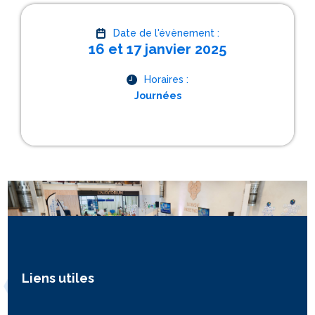
Date de l'évènement :
16 et 17 janvier 2025
Horaires :
Journées
Liens utiles