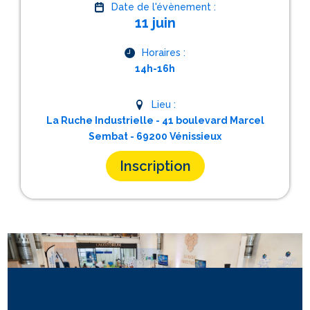
Date de l'évènement :
11 juin
Horaires :
14h-16h
Lieu :
La Ruche Industrielle - 41 boulevard Marcel
Sembat - 69200 Vénissieux
Inscription