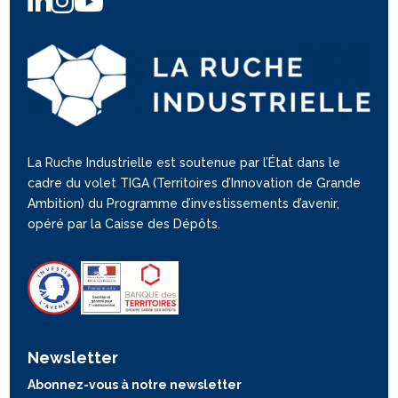
La Ruche Industrielle est soutenue par l’État dans le
cadre du volet TIGA (Territoires d’Innovation de Grande
Ambition) du Programme d’investissements d’avenir,
opéré par la Caisse des Dépôts.
Newsletter
Abonnez-vous à notre newsletter