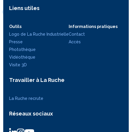
Liens utiles
Outils
Informations pratiques
Logo de La Ruche Industrielle
Contact
Presse
Accès
Photothèque
Vidéothèque
Visite 3D
Travailler à La Ruche
La Ruche recrute
Réseaux sociaux