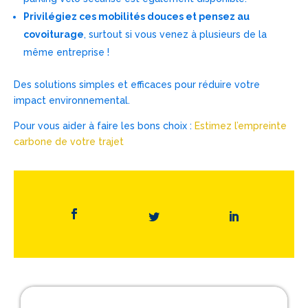
Privilégiez ces mobilités douces et pensez au
covoiturage
, surtout si vous venez à plusieurs de la
même entreprise !
Des solutions simples et efficaces pour réduire votre
impact environnemental.
Pour vous aider à faire les bons choix :
Estimez l’empreinte
carbone de votre trajet