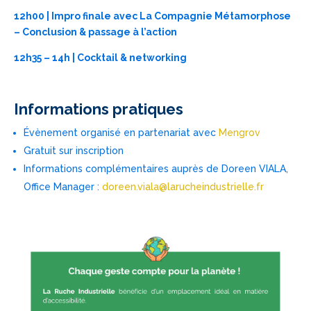
12h00 | Impro finale avec La Compagnie Métamorphose
– Conclusion & passage à l’action
12h35 – 14h | Cocktail & networking
Informations pratiques
Évènement organisé en partenariat avec
Mengrov
Gratuit sur inscription
Informations complémentaires auprès de Doreen VIALA,
Office Manager :
doreen.viala@larucheindustrielle.fr