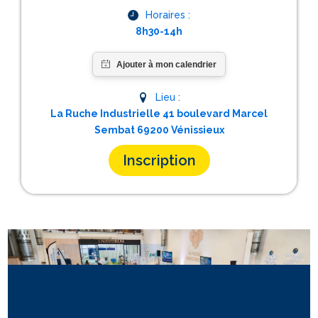
Horaires :
8h30-14h
Lieu :
La Ruche Industrielle 41 boulevard Marcel
Sembat 69200 Vénissieux
Inscription