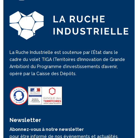
La Ruche Industrielle est soutenue par l’État dans le
cadre du volet TIGA (Territoires d’Innovation de Grande
Ambition) du Programme d’investissements d’avenir,
opéré par la Caisse des Dépôts.
Newsletter
Abonnez-vous à notre newsletter
pour être informé de nos évènements et actualités.