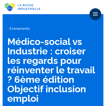
- Évènements
Médico-social vs
Industrie : croiser
les regards pour
réinventer le travail
? 6ème édition
Objectif inclusion
emploi