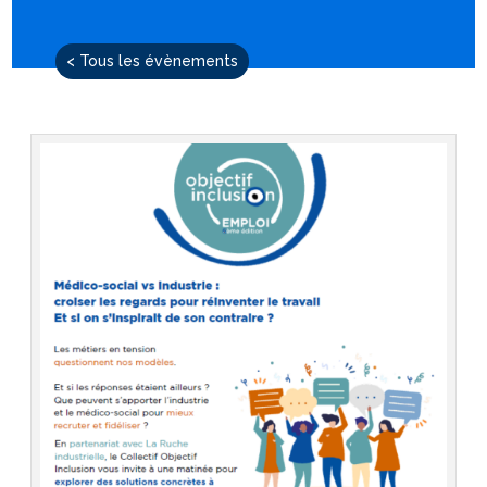
< Tous les évènements