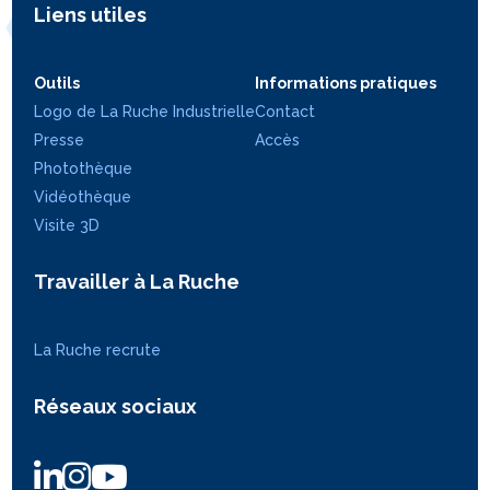
Liens utiles
Outils
Informations pratiques
Logo de La Ruche Industrielle
Contact
Presse
Accès
Photothèque
Vidéothèque
Visite 3D
Travailler à La Ruche
La Ruche recrute
Réseaux sociaux