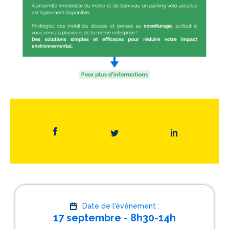
Date de l'évènement :
17 septembre - 8h30-14h