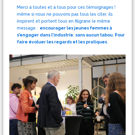
Merci à toutes et à tous pour ces témoignages !
même si nous ne pouvons pas tous les citer, ils
inspirent et portent tous en filigrane le même
message :
encourager
les jeunes femmes à
s’engager dans l’industrie
,
sans aucun tabou
.
Pour
faire évoluer les regards et les pratiques
.