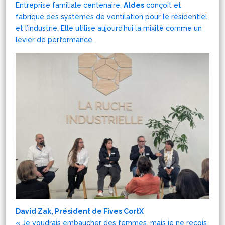
Entreprise familiale centenaire,
Aldes
conçoit et
fabrique des systèmes de ventilation pour le résidentiel
et l’industrie. Elle utilise aujourd’hui la mixité comme un
levier de performance.
David Zak, Président de Fives CortX
« Je voudrais embaucher des femmes, mais je ne reçois