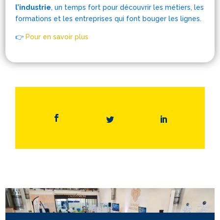
l’industrie
, un temps fort pour découvrir les métiers, les
formations et les entreprises qui font bouger les lignes.
👉
Pour en savoir plus