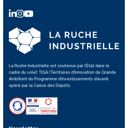
La Ruche Industrielle est soutenue par l’État dans le
cadre du volet TIGA (Territoires d’Innovation de Grande
Ambition) du Programme d’investissements d’avenir,
opéré par la Caisse des Dépôts.