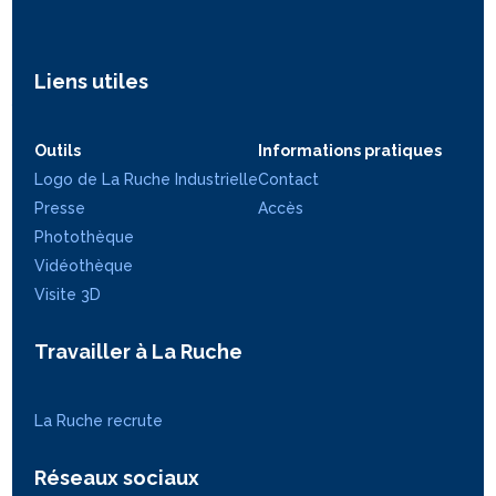
Liens utiles
Outils
Informations pratiques
Logo de La Ruche Industrielle
Contact
Presse
Accès
Photothèque
Vidéothèque
Visite 3D
Travailler à La Ruche
La Ruche recrute
Réseaux sociaux