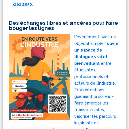
d’ici 2050
.
Des échanges libres et sincères pour faire
bouger les lignes
L’évènement avait un
objectif simple :
ouvrir
un espace de
dialogue vrai et
bienveillant
entre
étudiantes,
professionnels et
acteurs de l’industrie.
Trois intentions
guidaient la soirée –
faire émerger les
freins invisibles,
valoriser les parcours
inspirants et