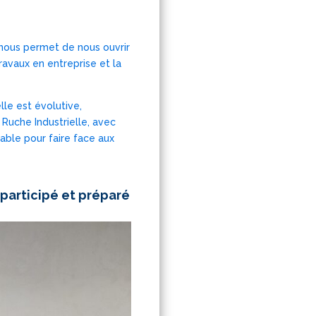
 nous permet de nous ouvrir
ravaux en entreprise et la
elle est évolutive,
Ruche Industrielle, avec
able pour faire face aux
 participé et préparé