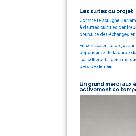
Les suites du projet
Comme le souligne Benjamin
à d’autres cultures d’entre
poursuite des échanges ent
En conclusion, le projet sur 
dépendante de la durée de 
ses adhérents, confirme qu
défis de demain.
Un grand merci aux é
activement ce temps 