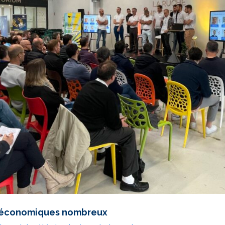
t économiques nombreux