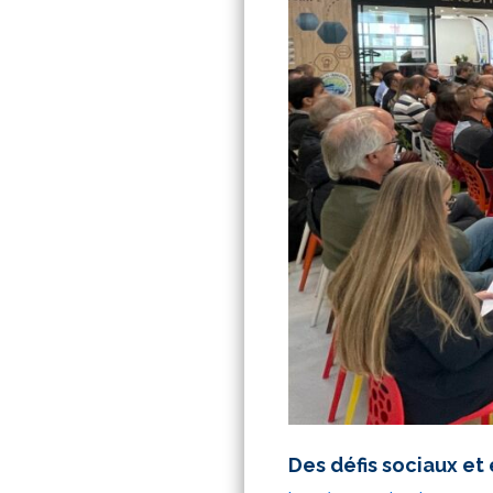
Des défis sociaux e