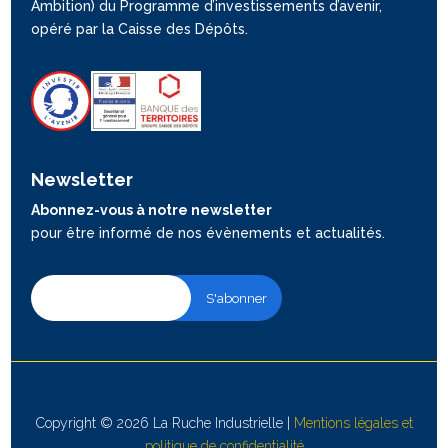
Ambition) du Programme d’investissements d’avenir,
opéré par la Caisse des Dépôts.
Newsletter
Abonnez-vous à notre newsletter
pour être informé de nos évènements et actualités.
Copyright © 2026 La Ruche Industrielle |
Mentions légales et
politique de confidentialité