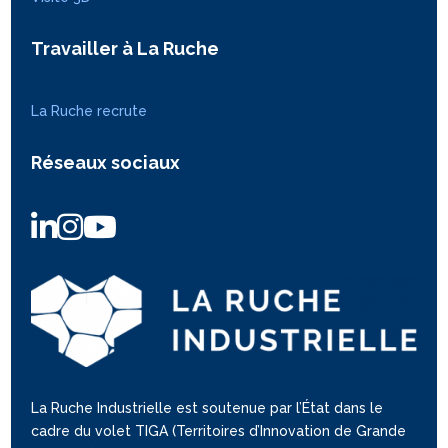
Travailler à La Ruche
La Ruche recrute
Réseaux sociaux
La Ruche Industrielle est soutenue par l’État dans le
cadre du volet TIGA (Territoires d’Innovation de Grande