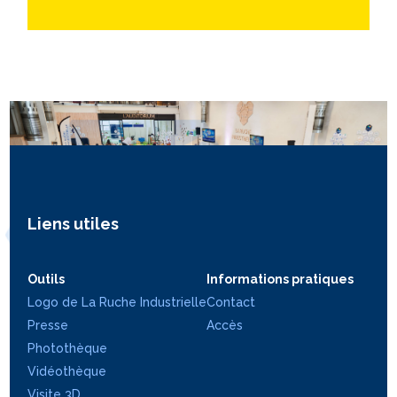
Liens utiles
Outils
Informations pratiques
Logo de La Ruche Industrielle
Contact
Presse
Accès
Photothèque
Vidéothèque
Visite 3D