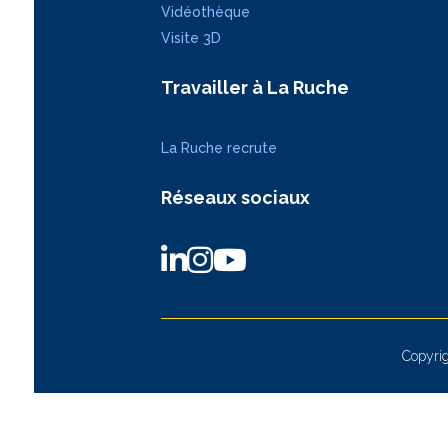
Vidéothèque
Visite 3D
Travailler à La Ruche
La Ruche recrute
Réseaux sociaux
Copyrig