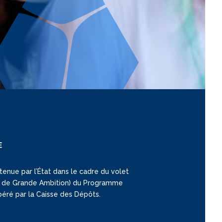
tenue par l’État dans le cadre du volet
ion de Grande Ambition) du Programme
opéré par la Caisse des Dépôts.