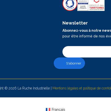
Newsletter
Abonnez-vous à notre news
pour être informé de nos év
ht © 2026 La Ruche Industrielle |
Mentions légales et politique de confide
Français