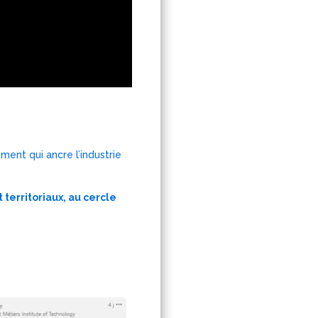
ment qui ancre l’industrie
 territoriaux, au cercle