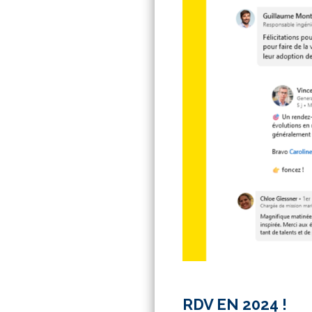
RDV EN 2024 !