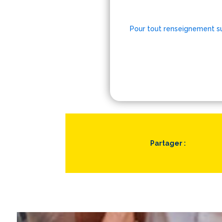
Pour tout renseignement s