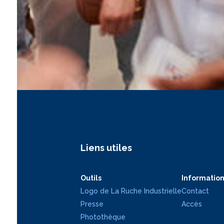
Liens utiles
Outils
Information
Logo de La Ruche Industrielle
Contact
Presse
Accès
Photothèque