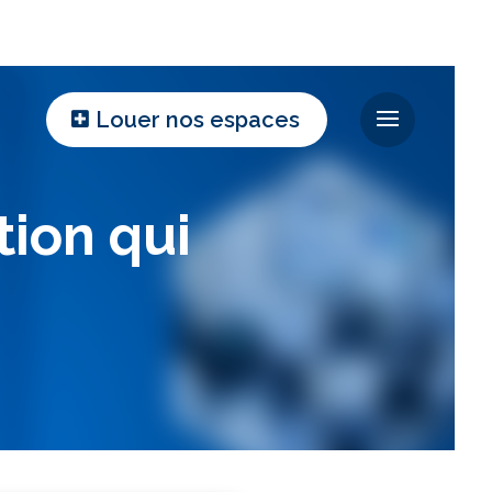
Louer nos espaces
tion qui