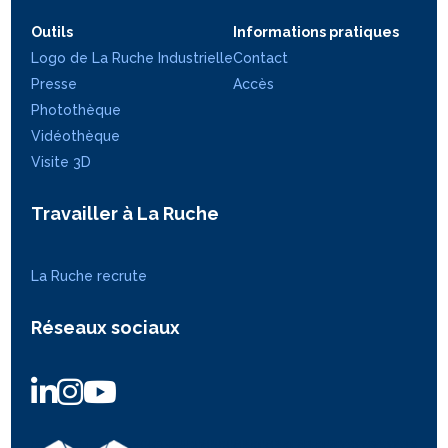
Outils
Informations pratiques
Logo de La Ruche Industrielle
Contact
Presse
Accès
Photothèque
Vidéothèque
Visite 3D
Travailler à La Ruche
La Ruche recrute
Réseaux sociaux