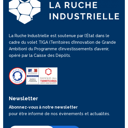
La Ruche Industrielle est soutenue par l’État dans le
cadre du volet TIGA (Territoires d’Innovation de Grande
Ambition) du Programme d’investissements d’avenir,
opéré par la Caisse des Dépôts.
Newsletter
Abonnez-vous à notre newsletter
pour être informé de nos évènements et actualités.