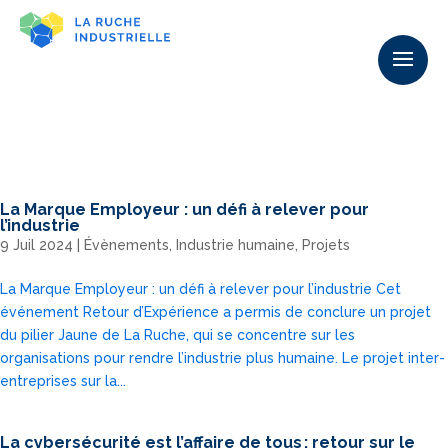
La Marque Employeur : un défi à relever pour
l’industrie
9 Juil 2024
|
Évènements
,
Industrie humaine
,
Projets
La Marque Employeur : un défi à relever pour l’industrie Cet
événement Retour d’Expérience a permis de conclure un projet
du pilier Jaune de La Ruche, qui se concentre sur les
organisations pour rendre l’industrie plus humaine. Le projet inter-
entreprises sur la...
La cybersécurité est l’affaire de tous : retour sur le