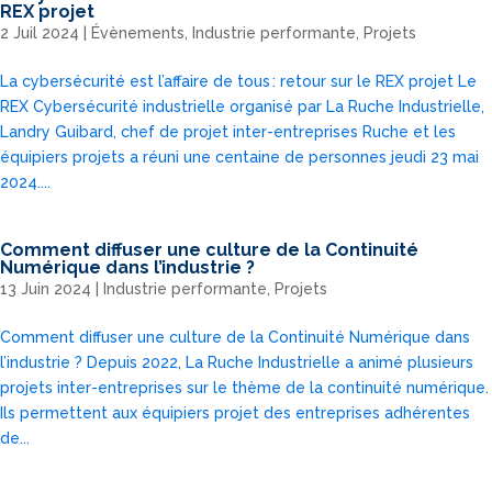
REX projet
2 Juil 2024
|
Évènements
,
Industrie performante
,
Projets
La cybersécurité est l’affaire de tous : retour sur le REX projet Le
REX Cybersécurité industrielle organisé par La Ruche Industrielle,
Landry Guibard, chef de projet inter-entreprises Ruche et les
équipiers projets a réuni une centaine de personnes jeudi 23 mai
2024....
Comment diffuser une culture de la Continuité
Numérique dans l’industrie ?
13 Juin 2024
|
Industrie performante
,
Projets
Comment diffuser une culture de la Continuité Numérique dans
l’industrie ? Depuis 2022, La Ruche Industrielle a animé plusieurs
projets inter-entreprises sur le thème de la continuité numérique.
Ils permettent aux équipiers projet des entreprises adhérentes
de...