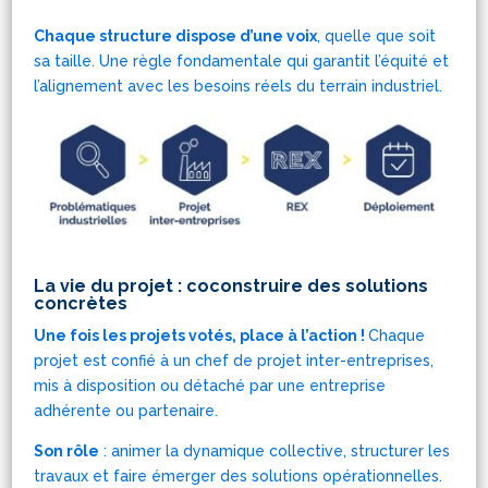
Chaque structure dispose d’une voix
, quelle que soit
sa taille. Une règle fondamentale qui garantit l’équité et
l’alignement avec les besoins réels du terrain industriel.
La vie du projet : coconstruire des solutions
concrètes
Une fois les projets votés, place à l’action !
Chaque
projet est confié à un
chef de projet inter-entreprises
,
mis à disposition ou détaché par une entreprise
adhérente ou partenaire.
Son rôle
: animer la dynamique collective, structurer les
travaux et faire émerger des solutions opérationnelles.