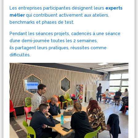
Les entreprises participantes désignent leurs
experts
métier
qui c
ontribuent activement aux ateliers,
benchmarks et phases de test.
Pendant les séances projets, cadencés à une séance
d’une demi-journée toutes les 2 semaines,
ils partagent leurs pratiques, réussites comme
difficultés.