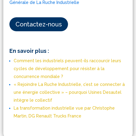
Générale
de La Ruche Industrielle
Contactez-nous
En savoir plus :
Comment les industriels peuvent-ils raccourcir leurs
cycles de développement pour résister à la
concurrence mondiale ?
« Rejoindre La Ruche Industrielle, c’est se connecter à
une énergie collective » – pourquoi Usines Desautel
intègre le collectif
La transformation industrielle vue par Christophe
Martin, DG Renault Trucks France