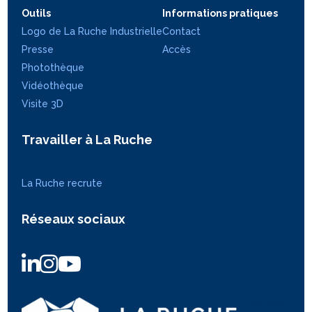
Outils
Informations pratiques
Logo de La Ruche Industrielle
Contact
Presse
Accès
Photothèque
Vidéothèque
Visite 3D
Travailler à La Ruche
La Ruche recrute
Réseaux sociaux