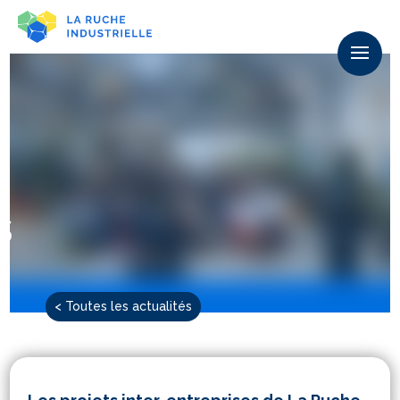
s
< Toutes les actualités