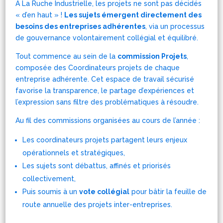
À La Ruche Industrielle, les projets ne sont pas décidés
« d’en haut » !
Les sujets émergent directement des
besoins des entreprises adhérentes
, via un processus
de gouvernance volontairement collégial et équilibré.
Tout commence au sein de la
commission Projets
,
composée des Coordinateurs projets de chaque
entreprise adhérente. Cet espace de travail sécurisé
favorise la transparence, le partage d’expériences et
l’expression sans filtre des problématiques à résoudre.
Au fil des commissions organisées au cours de l’année :
Les coordinateurs projets partagent leurs enjeux
opérationnels et stratégiques,
L
es sujets sont débattus, affinés et priorisés
collectivement,
Puis soumis à un
vote collégial
pour bâtir la feuille de
route annuelle des projets inter-entreprises.