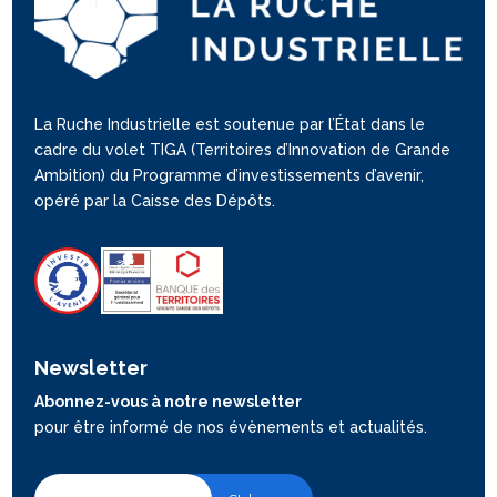
La Ruche Industrielle est soutenue par l’État dans le
cadre du volet TIGA (Territoires d’Innovation de Grande
Ambition) du Programme d’investissements d’avenir,
opéré par la Caisse des Dépôts.
Newsletter
Abonnez-vous à notre newsletter
pour être informé de nos évènements et actualités.