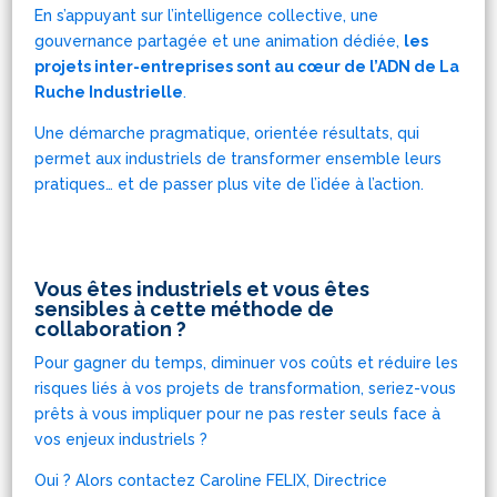
En s’appuyant sur l’intelligence collective, une
gouvernance partagée et une animation dédiée,
les
projets inter-entreprises sont au cœur de l’ADN de La
Ruche Industrielle
.
Une démarche pragmatique, orientée résultats, qui
permet aux industriels de transformer ensemble leurs
pratiques… et de passer plus vite de l’idée à l’action.
Vous êtes industriels et vous êtes
sensibles à cette méthode de
collaboration ?
Pour gagner du temps, diminuer vos coûts et réduire les
risques liés à vos projets de transformation, seriez-vous
prêts à vous impliquer pour ne pas rester seuls face à
vos enjeux industriels ?
Oui ? Alors contactez
Caroline FELIX
, Directrice