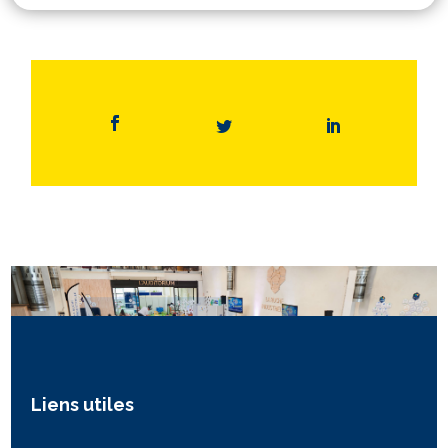
Liens utiles